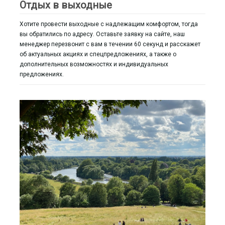
Отдых в выходные
Хотите провести выходные с надлежащим комфортом, тогда
вы обратились по адресу. Оставьте заявку на сайте, наш
менеджер перезвонит с вам в течении 60 секунд и расскажет
об актуальных акциях и спецпредложениях, а также о
дополнительных возможностях и индивидуальных
предложениях.