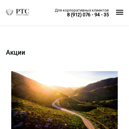
Для корпоративных клиентов
8 (912) 076 - 94 - 35
Акции