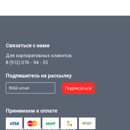
Связаться с нами
Для корпоративных клиентов
8 (912) 076 - 94 - 35
Подпишитесь на рассылку
Подписаться
Принимаем к оплате
Политика конфиденциальности