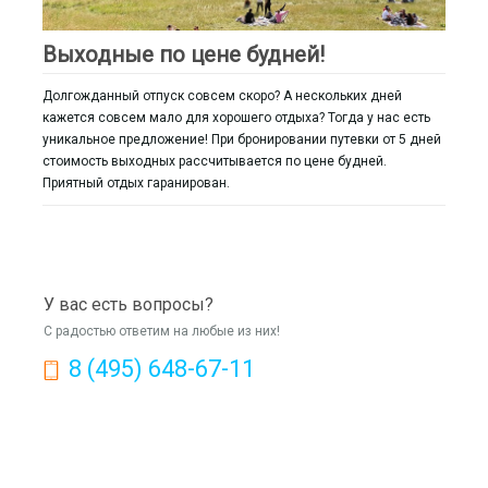
Выходные по цене будней!
Долгожданный отпуск совсем скоро? А нескольких дней
кажется совсем мало для хорошего отдыха? Тогда у нас есть
уникальное предложение! При бронировании путевки от 5 дней
стоимость выходных рассчитывается по цене будней.
Приятный отдых гаранирован.
У вас есть вопросы?
С радостью ответим на любые из них!
8 (495) 648-67-11