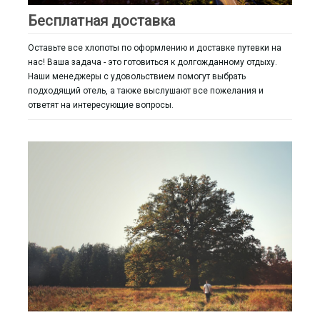
Бесплатная доставка
Оставьте все хлопоты по оформлению и доставке путевки на
нас! Ваша задача - это готовиться к долгожданному отдыху.
Наши менеджеры с удовольствием помогут выбрать
подходящий отель, а также выслушают все пожелания и
ответят на интересующие вопросы.